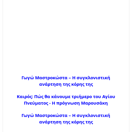
Γωγώ Μαστροκώστα – Η συγκλονιστική
ανάρτηση της κόρης της
Καιρός: Πώς θα κάνουμε τριήμερο του Αγίου
Πνεύματος - Η πρόγνωση Μαρουσάκη
Γωγώ Μαστροκώστα – Η συγκλονιστική
ανάρτηση της κόρης της