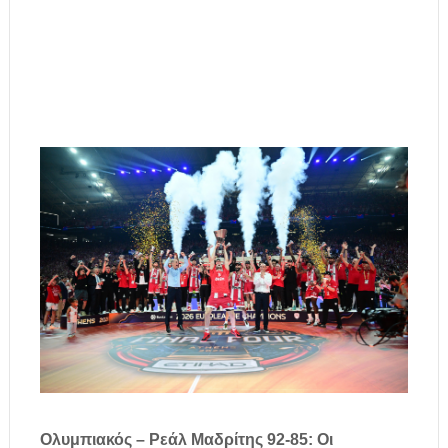
Ολυμπιακός – Ρεάλ Μαδρίτης 92-85: Οι