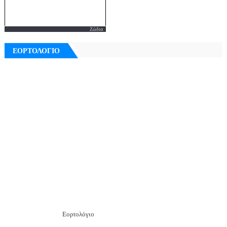
Ζώδια
ΕΟΡΤΟΛΟΓΙΟ
Εορτολόγιο