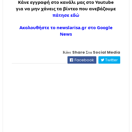
Κάνε εγγραφή στο κανάλι μας στο Youtube
για να μην χάνεις τα βίντεο που ανεβάζουμε
πάτησε εδώ
Ακολουθήστε το newslarisa.gr στο Google
News
Κάνε Share Στα Social Media
Facebook
Twitter