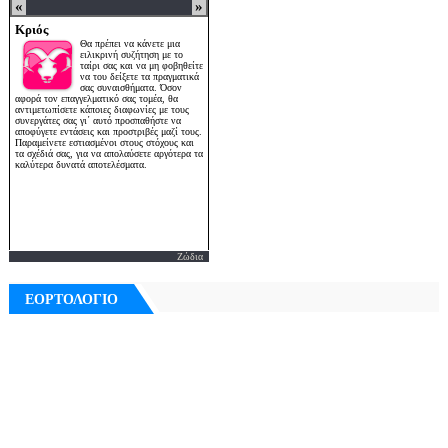
Ζώδια
ΕΟΡΤΟΛΟΓΙΟ