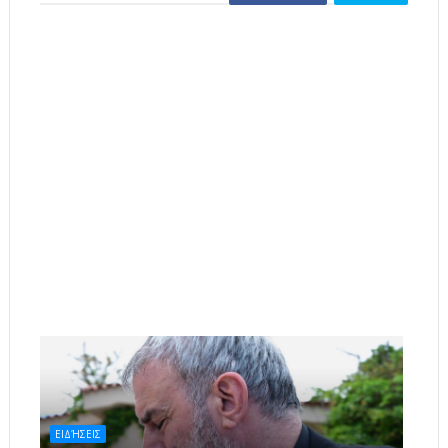
ΕΙΔΉΣΕΙΣ