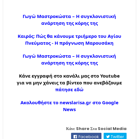
Γωγώ Μαστροκώστα – Η συγκλονιστική
ανάρτηση της κόρης της
Καιρός: Πώς θα κάνουμε τριήμερο του Αγίου
Πνεύματος - Η πρόγνωση Μαρουσάκη
Γωγώ Μαστροκώστα – Η συγκλονιστική
ανάρτηση της κόρης της
Κάνε εγγραφή στο κανάλι μας στο Youtube
για να μην χάνεις τα βίντεο που ανεβάζουμε
πάτησε εδώ
Ακολουθήστε το newslarisa.gr στο Google
News
Κάνε Share Στα Social Media
Facebook
Twitter