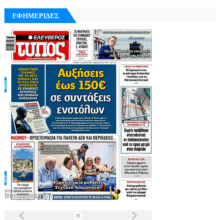
ΕΦΗΜΕΡΙΔΕΣ