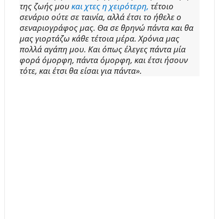
της ζωής μου
και χτες η χειρότερη,
τέτοιο
σενάριο ούτε σε ταινία, αλλά έτσι το ήθελε ο
σεναριογράφος μας.
Θα σε θρηνώ πάντα και θα
μας γιορτάζω κάθε τέτοια μέρα. Χρόνια μας
πολλά αγάπη μου. Και όπως έλεγες πάντα μία
φορά όμορφη, πάντα όμορφη, και έτσι ήσουν
τότε, και έτσι θα είσαι για πάντα».