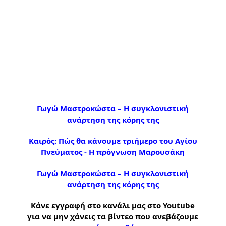
Γωγώ Μαστροκώστα – Η συγκλονιστική
ανάρτηση της κόρης της
Καιρός: Πώς θα κάνουμε τριήμερο του Αγίου
Πνεύματος - Η πρόγνωση Μαρουσάκη
Γωγώ Μαστροκώστα – Η συγκλονιστική
ανάρτηση της κόρης της
Κάνε εγγραφή στο κανάλι μας στο Youtube
για να μην χάνεις τα βίντεο που ανεβάζουμε