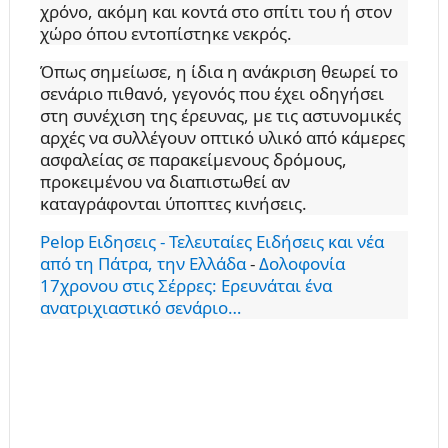
χρόνο, ακόμη και κοντά στο σπίτι του ή στον
χώρο όπου εντοπίστηκε νεκρός.
Όπως σημείωσε, η ίδια η ανάκριση θεωρεί το
σενάριο πιθανό, γεγονός που έχει οδηγήσει
στη συνέχιση της έρευνας, με τις αστυνομικές
αρχές να συλλέγουν οπτικό υλικό από κάμερες
ασφαλείας σε παρακείμενους δρόμους,
προκειμένου να διαπιστωθεί αν
καταγράφονται ύποπτες κινήσεις.
Pelop Ειδησεις - Τελευταίες Ειδήσεις και νέα
από τη Πάτρα, την Ελλάδα
-
Δολοφονία
17χρονου στις Σέρρες: Ερευνάται ένα
ανατριχιαστικό σενάριο…