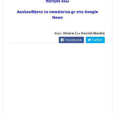
πάτησε εδώ
Ακολουθήστε το newslarisa.gr στο Google
News
Κάνε Share Στα Social Media
Facebook
Twitter