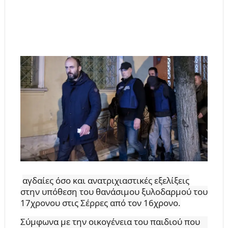
αγδαίες όσο και ανατριχιαστικές εξελίξεις
στην υπόθεση του θανάσιμου ξυλοδαρμού του
17χρονου στις Σέρρες από τον 16χρονο.
Σύμφωνα με την οικογένεια του παιδιού που