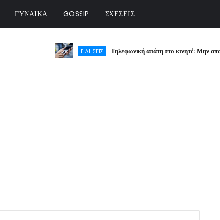
ΓΥΝΑΙΚΑ
GOSSIP
ΣΧΕΣΕΙΣ
Τηλεφωνική απάτη στο κινητό: Μην απαντήσετε π
ΕΙΔΗΣΕΙΣ