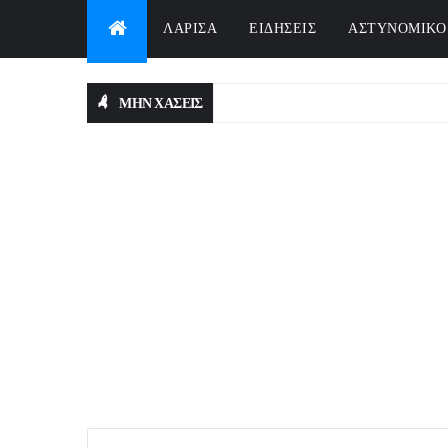
ΛΑΡΙΣΑ
ΕΙΔΗΣΕΙΣ
ΑΣΤΥΝΟΜΙΚΟ
ΜΗΝ ΧΑΣΕΙΣ