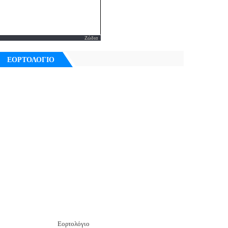
Ζώδια
ΕΟΡΤΟΛΟΓΙΟ
Εορτολόγιο