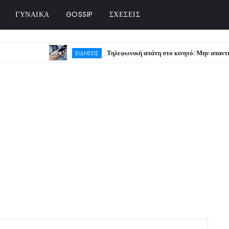
ΓΥΝΑΙΚΑ
GOSSIP
ΣΧΕΣΕΙΣ
Τηλεφωνική απάτη στο κινητό: Μην απαντήσετε ποτέ 
ΕΙΔΗΣΕΙΣ