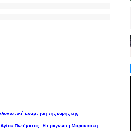
λονιστική ανάρτηση της κόρης της
υ Αγίου Πνεύματος - Η πρόγνωση Μαρουσάκη