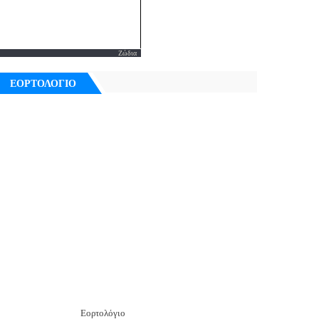
Ζώδια
ΕΟΡΤΟΛΟΓΙΟ
Εορτολόγιο