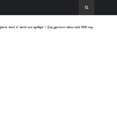
σ’ αυτό τον αριθμό – Σας χρεώνει πάνω από 100 ευρώ!
ΕΙΔΗΣΕΙΣ