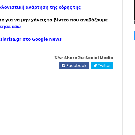
λονιστική ανάρτηση της κόρης της
e για να μην χάνεις τα βίντεο που ανεβάζουμε
τησε εδώ
larisa.gr στο Google News
Κάνε Share Στα Social Media
Facebook
Twitter