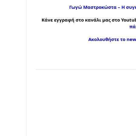
Γωγώ Μαστροκώστα – Η συγκ
Κάνε εγγραφή στο κανάλι μας στο Youtub
πά
Ακολουθήστε το news