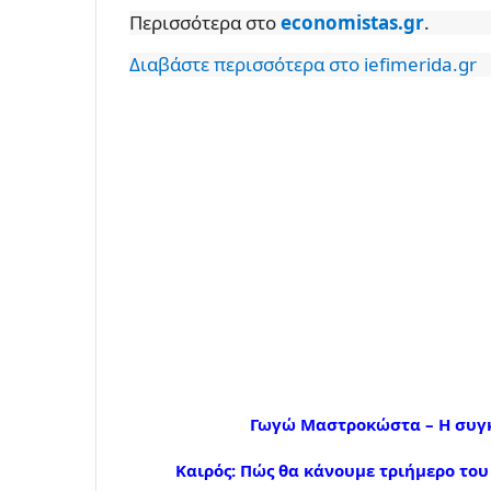
Περισσότερα στο
economistas.gr
.
Διαβάστε περισσότερα στο iefimerida.gr
Γωγώ Μαστροκώστα – Η συγκ
Καιρός: Πώς θα κάνουμε τριήμερο το