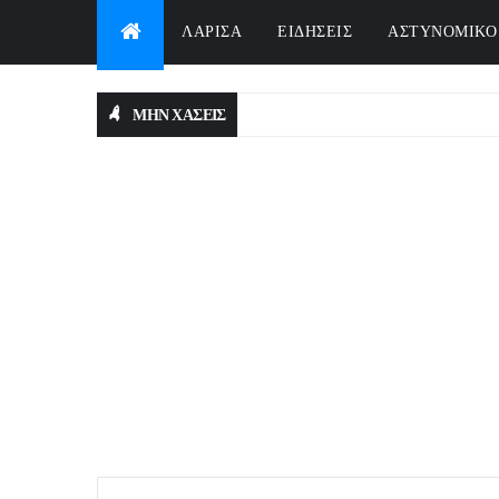
ΛΑΡΙΣΑ
ΕΙΔΗΣΕΙΣ
ΑΣΤΥΝΟΜΙΚΟ
ΜΗΝ ΧΑΣΕΙΣ