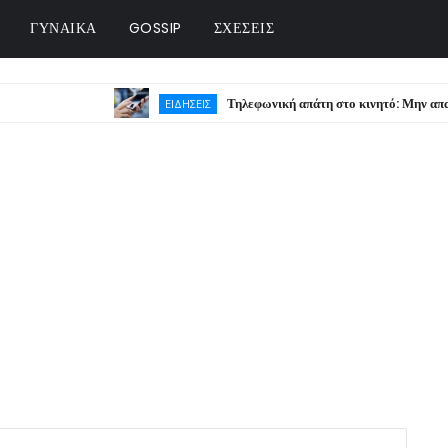
ΓΥΝΑΙΚΑ
GOSSIP
ΣΧΕΣΕΙΣ
Τηλεφωνική απάτη στο κινητό: Μην απαντήσετε π
ΕΙΔΗΣΕΙΣ