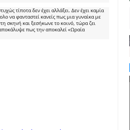
τυχώς τίποτα δεν έχει αλλάξει. Δεν έχει καμία
ολο να φανταστεί κανείς πως μια γυναίκα με
τη σκηνή και ξεσήκωνε το κοινό, τώρα ζει
αποκάλυψε πως την αποκαλεί «Ωραία