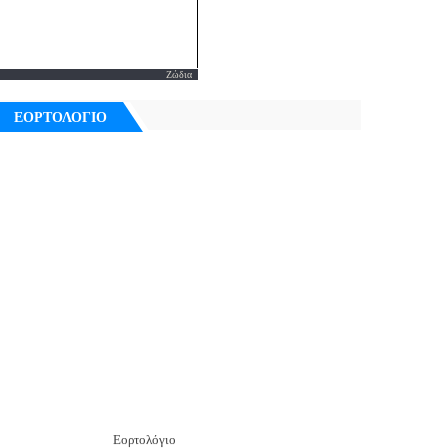
Ζώδια
ΕΟΡΤΟΛΟΓΙΟ
Εορτολόγιο