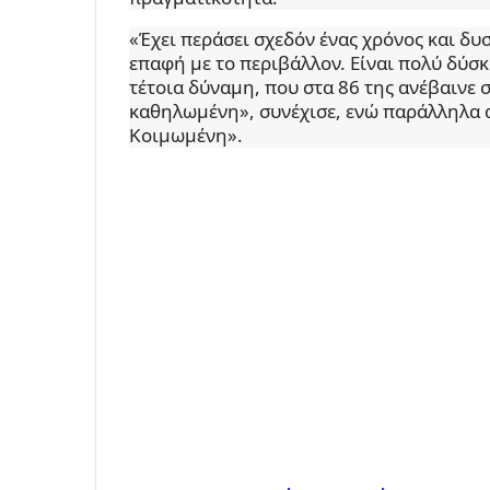
«Έχει περάσει σχεδόν ένας χρόνος και δυσ
επαφή με το περιβάλλον. Είναι πολύ δύσκ
τέτοια δύναμη, που στα 86 της ανέβαινε σ
καθηλωμένη», συνέχισε, ενώ παράλληλα 
Κοιμωμένη».