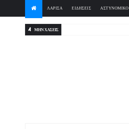
ΛΑΡΙΣΑ
ΕΙΔΗΣΕΙΣ
ΑΣΤΥΝΟΜΙΚΟ
ΜΗΝ ΧΑΣΕΙΣ