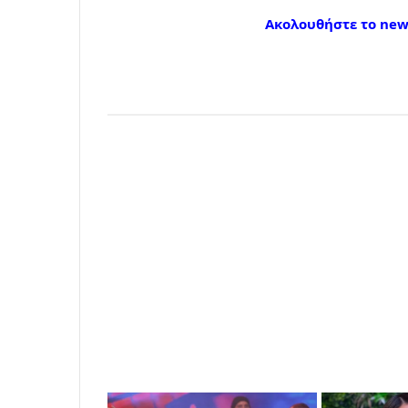
Ακολουθήστε το news