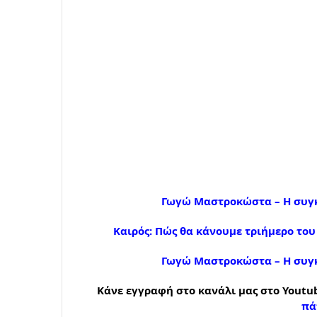
Γωγώ Μαστροκώστα – Η συγκ
Καιρός: Πώς θα κάνουμε τριήμερο το
Γωγώ Μαστροκώστα – Η συγκ
Κάνε εγγραφή στο κανάλι μας στο Youtub
πά