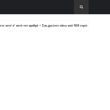
έ σ’ αυτό τον αριθμό – Σας χρεώνει πάνω από 100 ευρώ!
ΕΙΔΗΣΕΙΣ