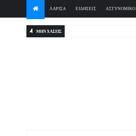
ΛΑΡΙΣΑ
ΕΙΔΗΣΕΙΣ
ΑΣΤΥΝΟΜΙΚΟ
ΜΗΝ ΧΑΣΕΙΣ