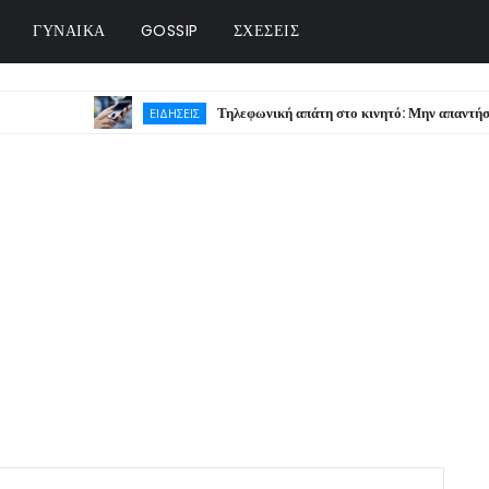
ΓΥΝΑΙΚΑ
GOSSIP
ΣΧΕΣΕΙΣ
Τηλεφωνική απάτη στο κινητό: Μην απαντήσετε ποτ
ΕΙΔΗΣΕΙΣ