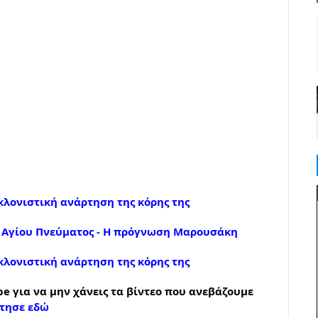
λονιστική ανάρτηση της κόρης της
υ Αγίου Πνεύματος - Η πρόγνωση Μαρουσάκη
λονιστική ανάρτηση της κόρης της
e για να μην χάνεις τα βίντεο που ανεβάζουμε
τησε εδώ