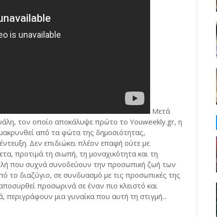
Μετά
άλη, τον οποίο αποκάλυψε πρώτο το Youweekly.gr, η
ομακρυνθεί από τα φώτα της δημοσιότητας,
ντευξη. Δεν επιδιώκει πλέον επαφή ούτε με
α, προτιμά τη σιωπή, τη μοναχικότητα και τη
βολή που συχνά συνοδεύουν την προσωπική ζωή των
ό το διαζύγιο, σε συνδυασμό με τις προσωπικές της
αποσυρθεί προσωρινά σε έναν πιο κλειστό και
 περιγράφουν μια γυναίκα που αυτή τη στιγμή...