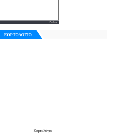
Ζώδια
ΕΟΡΤΟΛΟΓΙΟ
Εορτολόγιο