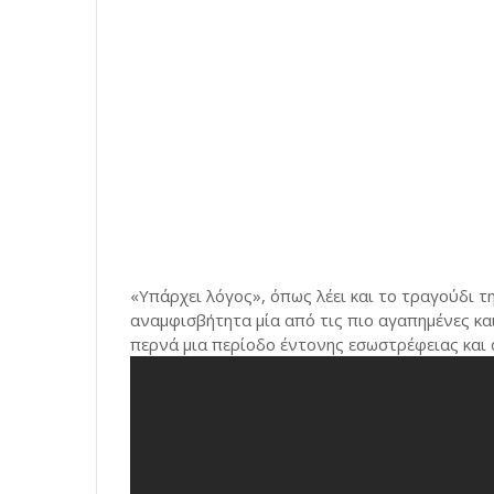
«Υπάρχει λόγος», όπως λέει και το τραγούδι τ
αναμφισβήτητα μία από τις πιο αγαπημένες κα
περνά μια περίοδο έντονης εσωστρέφειας και 