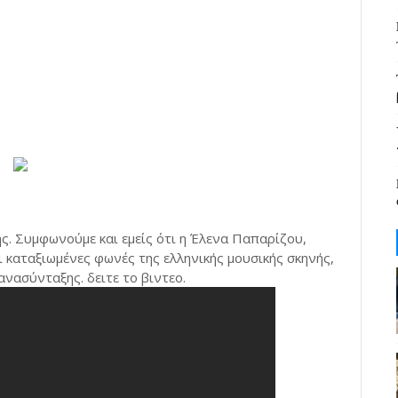
ης. Συμφωνούμε και εμείς ότι η Έλενα Παπαρίζου,
ι καταξιωμένες φωνές της ελληνικής μουσικής σκηνής,
ανασύνταξης. δειτε το βιντεο.