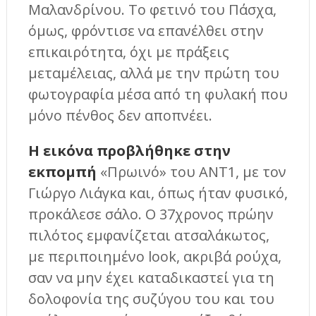
Μαλανδρίνου. Το φετινό του Πάσχα,
όμως, φρόντισε να επανέλθει στην
επικαιρότητα, όχι με πράξεις
μεταμέλειας, αλλά με την πρώτη του
φωτογραφία μέσα από τη φυλακή που
μόνο πένθος δεν αποπνέει.
Η εικόνα προβλήθηκε στην
εκπομπή
«Πρωινό» του ΑΝΤ1, με τον
Γιώργο Λιάγκα και, όπως ήταν φυσικό,
προκάλεσε σάλο. Ο 37χρονος πρώην
πιλότος εμφανίζεται ατσαλάκωτος,
με περιποιημένο look, ακριβά ρούχα,
σαν να μην έχει καταδικαστεί για τη
δολοφονία της συζύγου του και του