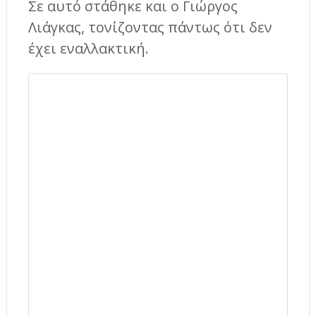
Σε αυτό στάθηκε και ο Γιώργος
Λιάγκας, τονίζοντας πάντως ότι δεν
έχει εναλλακτική.