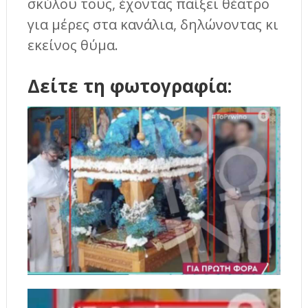
σκύλου τους, έχοντας παίξει θέατρο
για μέρες στα κανάλια, δηλώνοντας κι
εκείνος θύμα.
Δείτε τη φωτογραφία: