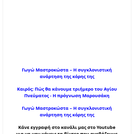
Γωγώ Μαστροκώστα – Η συγκλονιστική
ανάρτηση της κόρης της
Καιρός: Πώς θα κάνουμε τριήμερο του Αγίου
Πνεύματος - Η πρόγνωση Μαρουσάκη
Γωγώ Μαστροκώστα – Η συγκλονιστική
ανάρτηση της κόρης της
Κάνε εγγραφή στο κανάλι μας στο Youtube
για να μην χάνεις τα βίντεο που ανεβάζουμε