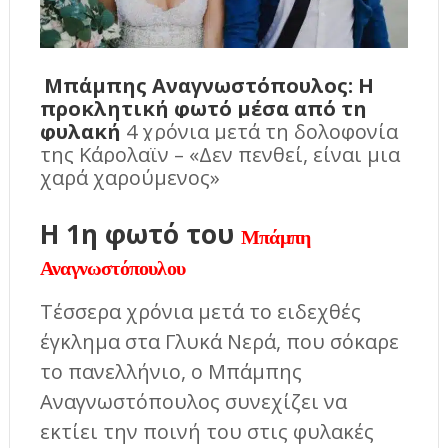
Μπάμπης Αναγνωστόπουλος: Η
προκλητική φωτό μέσα από τη
φυλακή
4 χρόνια μετά τη δολοφονία
της Κάρολαϊν – «Δεν πενθεί, είναι μια
χαρά χαρούμενος»
Η 1η φωτό του
Μπάμπη
Αναγνωστόπουλου
Τέσσερα χρόνια μετά το ειδεχθές
έγκλημα στα Γλυκά Νερά, που σόκαρε
το πανελλήνιο, ο Μπάμπης
Αναγνωστόπουλος συνεχίζει να
εκτίει την ποινή του στις φυλακές