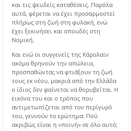
και τις ψευδείς καταθέσεις. Παρόλα
αυτά, φέρεται να έχει προσαρμοστεί
πλήρως στη ζωή στη φυλακή, ενώ
έχει ξεκινήσει και σπουδές στη
Νομική.
Και ενώ οι συγγενείς της Κάρολαϊν
ακόμα θρηνούν την απώλεια,
προσπαθώντας να φτιάξουν τη ζωή
τους εκ νέου, μακριά από την Ελλάδα
ο ίδιος δεν φαίνεται να θορυβείται. Η
εικόνα του και ο τρόπος που
αντιμετωπίζεται από τον περίγυρό
του, γεννούν το ερώτημα: Πού
ακριβώς είναι η «ποινή» σε όλο αυτό;