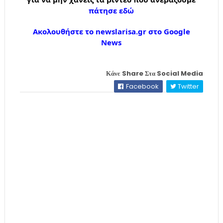
πάτησε εδώ
Ακολουθήστε το newslarisa.gr στο Google
News
Κάνε Share Στα Social Media
Facebook
Twitter