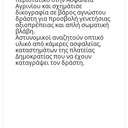
Αγρινίου και σχημάτισε
δικογραφία σε βάρος αγνώστου
δράστη για προσβολή γενετήσιας
αξιοπρέπειας και απλή σωματική
βλάβη.
Αστυνομικοί αναζητούν οπτικό
υλικό από κάμερες ασφαλείας,
καταστημάτων της πλατείας
Δημοκρατίας που να έχουν
καταγράψει τον δράστη.