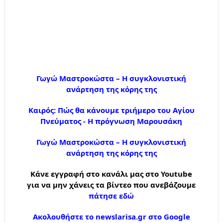
Γωγώ Μαστροκώστα – Η συγκλονιστική
ανάρτηση της κόρης της
Καιρός: Πώς θα κάνουμε τριήμερο του Αγίου
Πνεύματος - Η πρόγνωση Μαρουσάκη
Γωγώ Μαστροκώστα – Η συγκλονιστική
ανάρτηση της κόρης της
Κάνε εγγραφή στο κανάλι μας στο Youtube
για να μην χάνεις τα βίντεο που ανεβάζουμε
πάτησε εδώ
Ακολουθήστε το newslarisa.gr στο Google