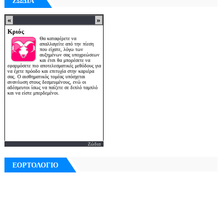
ΖΩΔΙΑ
Ζώδια
ΕΟΡΤΟΛΟΓΙΟ