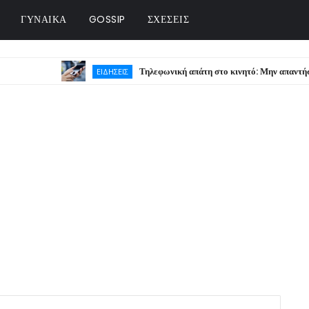
ΓΥΝΑΙΚΑ
GOSSIP
ΣΧΕΣΕΙΣ
Τηλεφωνική απάτη στο κινητό: Μην απαντήσετε ποτέ
ΕΙΔΗΣΕΙΣ