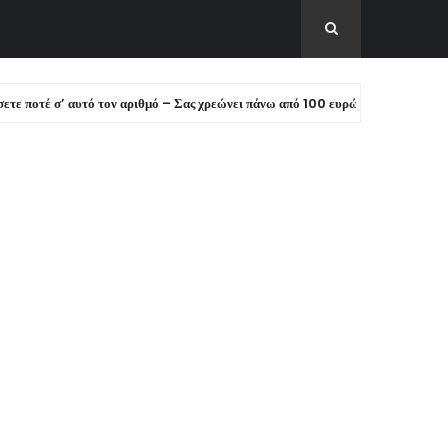
 σ’ αυτό τον αριθμό – Σας χρεώνει πάνω από 100 ευρώ!
ΕΙΔΗΣΕΙΣ