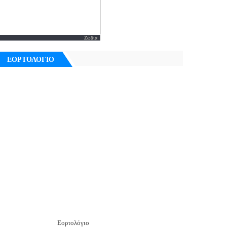
Ζώδια
ΕΟΡΤΟΛΟΓΙΟ
Εορτολόγιο