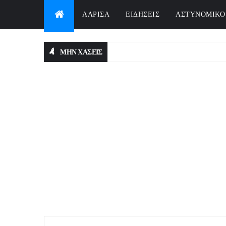
ΛΑΡΙΣΑ
ΕΙΔΗΣΕΙΣ
ΑΣΤΥΝΟΜΙΚΟ
ΜΗΝ ΧΑΣΕΙΣ