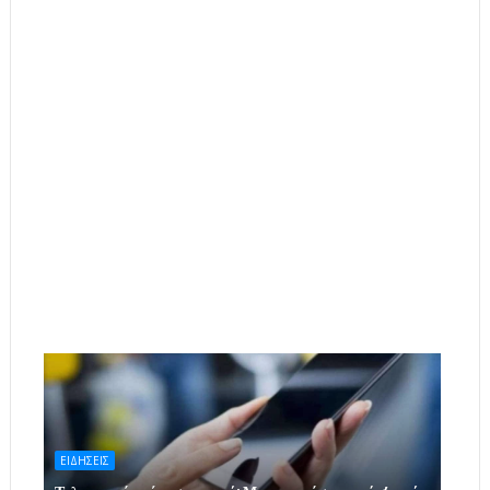
ΕΙΔΗΣΕΙΣ