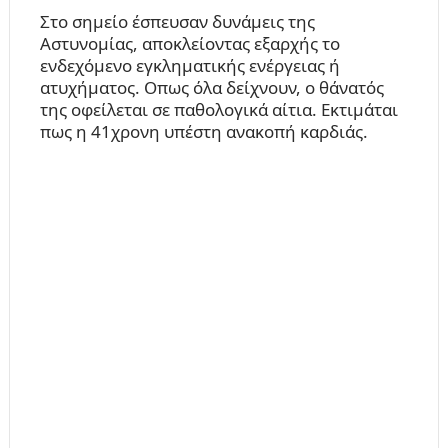
Στο σημείο έσπευσαν δυνάμεις της
Αστυνομίας, αποκλείοντας εξαρχής το
ενδεχόμενο εγκληματικής ενέργειας ή
ατυχήματος. Οπως όλα δείχνουν, ο θάνατός
της οφείλεται σε παθολογικά αίτια. Εκτιμάται
πως η 41χρονη υπέστη ανακοπή καρδιάς.