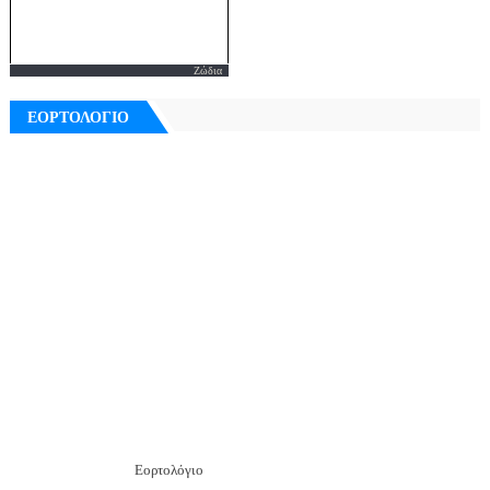
Ζώδια
ΕΟΡΤΟΛΟΓΙΟ
Εορτολόγιο