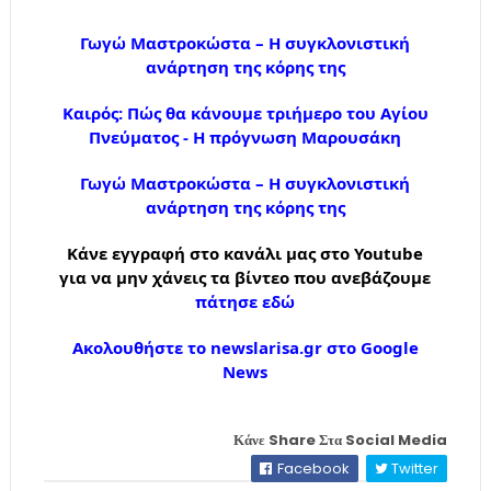
Γωγώ Μαστροκώστα – Η συγκλονιστική
ανάρτηση της κόρης της
Καιρός: Πώς θα κάνουμε τριήμερο του Αγίου
Πνεύματος - Η πρόγνωση Μαρουσάκη
Γωγώ Μαστροκώστα – Η συγκλονιστική
ανάρτηση της κόρης της
Κάνε εγγραφή στο κανάλι μας στο Youtube
για να μην χάνεις τα βίντεο που ανεβάζουμε
πάτησε εδώ
Ακολουθήστε το newslarisa.gr στο Google
News
Κάνε Share Στα Social Media
Facebook
Twitter