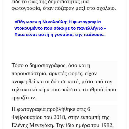
είδε το φως της δημοσιότητας μία
φωτογραφία, όταν πόζαραν μαζί στο σχολείο.
«Πάγωσε» η Νικολούλη: Η φωτογραφία
ντοκουμέντο που σόκαpε το πανελλήνιο –
Ποια είναι αυτή η γυναίκα, την πιάνουν…
Τόσο ο δημοσιογράφος, όσο και η
παρουσιάστρια, αρκετές φορές, είχαν
αναφερθεί και οι δύο σε αυτό, μέσα από τον
τηλεοπτικό αέρα του εκάστοτε σταθμού όπου
εργαζόταν.
Η φωτογραφία προβλήθηκε στις 6
Φεβρουαρίου του 2018, στην εκπομπή της
Ελένης Μενεγάκη. Την ίδια ημέρα του 1982,