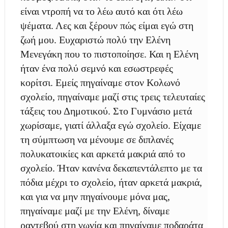
είναι ντροπή να το λέω αυτό και ότι λέω
ψέματα. Λες και ξέρουν πώς είμαι εγώ στη
ζωή μου. Ευχαριστώ πολύ την Ελένη
Μενεγάκη που το πιστοποίησε. Και η Ελένη
ήταν ένα πολύ σεμνό και εσωστρεφές
κορίτσι. Εμείς πηγαίναμε στον Κολωνό
σχολείο, πηγαίναμε μαζί στις τρεις τελευταίες
τάξεις του Δημοτικού. Στο Γυμνάσιο μετά
χωρίσαμε, γιατί άλλαξα εγώ σχολείο. Είχαμε
τη σύμπτωση να μένουμε σε διπλανές
πολυκατοικίες και αρκετά μακριά από το
σχολείο. Ήταν κανένα δεκαπεντάλεπτο με τα
πόδια μέχρι το σχολείο, ήταν αρκετά μακριά,
και για να μην πηγαίνουμε μόνα μας,
πηγαίναμε μαζί με την Ελένη, δίναμε
ραντεβού στη γωνία και πηγαίναμε ποδαράτα