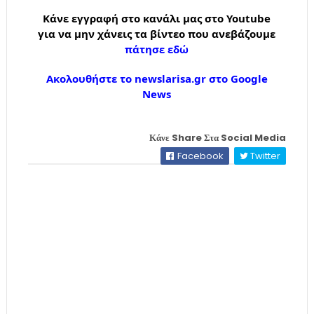
Κάνε εγγραφή στο κανάλι μας στο Youtube
για να μην χάνεις τα βίντεο που ανεβάζουμε
πάτησε εδώ
Ακολουθήστε το newslarisa.gr στο Google
News
Κάνε Share Στα Social Media
Facebook
Twitter