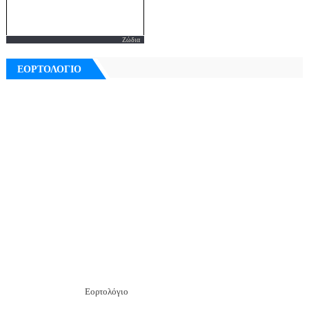
Ζώδια
ΕΟΡΤΟΛΟΓΙΟ
Εορτολόγιο