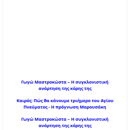
Γωγώ Μαστροκώστα – Η συγκλονιστική
ανάρτηση της κόρης της
Καιρός: Πώς θα κάνουμε τριήμερο του Αγίου
Πνεύματος - Η πρόγνωση Μαρουσάκη
Γωγώ Μαστροκώστα – Η συγκλονιστική
ανάρτηση της κόρης της