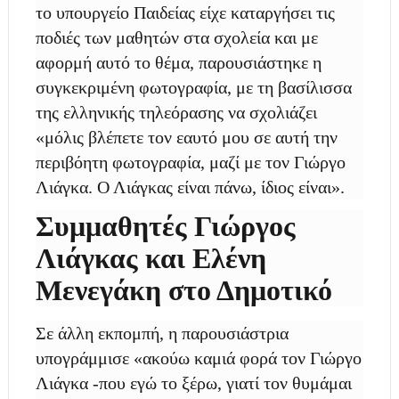
το υπουργείο Παιδείας είχε καταργήσει τις
ποδιές των μαθητών στα σχολεία και με
αφορμή αυτό το θέμα, παρουσιάστηκε η
συγκεκριμένη φωτογραφία, με τη βασίλισσα
της ελληνικής τηλεόρασης να σχολιάζει
«μόλις βλέπετε τον εαυτό μου σε αυτή την
περιβόητη φωτογραφία, μαζί με τον Γιώργο
Λιάγκα. Ο Λιάγκας είναι πάνω, ίδιος είναι».
Συμμαθητές Γιώργος
Λιάγκας και Ελένη
Μενεγάκη στο Δημοτικό
Σε άλλη εκπομπή, η παρουσιάστρια
υπογράμμισε «ακούω καμιά φορά τον Γιώργο
Λιάγκα -που εγώ το ξέρω, γιατί τον θυμάμαι