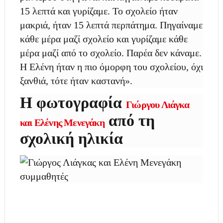
15 λεπτά και γυρίζαμε. Το σχολείο ήταν
μακριά, ήταν 15 λεπτά περπάτημα. Πηγαίναμε
κάθε μέρα μαζί σχολείο και γυρίζαμε κάθε
μέρα μαζί από το σχολείο. Παρέα δεν κάναμε.
Η Ελένη ήταν η πιο όμορφη του σχολείου, όχι
ξανθιά, τότε ήταν καστανή».
Η φωτογραφία
Γιώργου Λιάγκα
από τη
και Ελένης Μενεγάκη
σχολική ηλικία