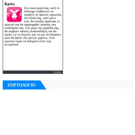
Ζώδια
ΕΟΡΤΟΛΟΓΙΟ