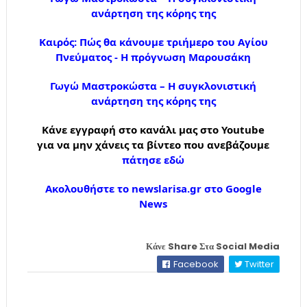
ανάρτηση της κόρης της
Καιρός: Πώς θα κάνουμε τριήμερο του Αγίου
Πνεύματος - Η πρόγνωση Μαρουσάκη
Γωγώ Μαστροκώστα – Η συγκλονιστική
ανάρτηση της κόρης της
Κάνε εγγραφή στο κανάλι μας στο Youtube
για να μην χάνεις τα βίντεο που ανεβάζουμε
πάτησε εδώ
Ακολουθήστε το newslarisa.gr στο Google
News
Κάνε Share Στα Social Media
Facebook
Twitter