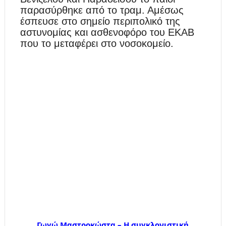
παρασύρθηκε από το τραμ. Αμέσως
έσπευσε στο σημείο περιπολικό της
αστυνομίας και ασθενοφόρο του ΕΚΑΒ
που το μεταφέρει στο νοσοκομείο.
Γωγώ Μαστροκώστα – Η συγκλονιστική