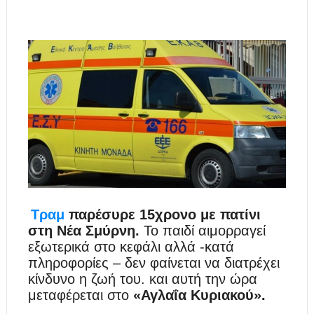
Τραμ
παρέσυρε 15χρονο με πατίνι
στη Νέα Σμύρνη.
Το παιδί αιμορραγεί
εξωτερικά στο κεφάλι αλλά -κατά
πληροφορίες – δεν φαίνεται να διατρέχει
κίνδυνο η ζωή του. και αυτή την ώρα
μεταφέρεται στο
«Αγλαΐα Κυριακού».