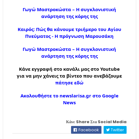
Γωγώ Μαστροκώστα – Η συγκλονιστική
ανάρτηση της κόρης της
Καιρός: Πώς θα κάνουμε τριήμερο του Αγίου
Πνεύματος - Η πρόγνωση Μαρουσάκη
Γωγώ Μαστροκώστα – Η συγκλονιστική
ανάρτηση της κόρης της
Κάνε εγγραφή στο κανάλι μας στο Youtube
για να μην χάνεις τα βίντεο που ανεβάζουμε
πάτησε εδώ
Ακολουθήστε το newslarisa.gr στο Google
News
Κάνε Share Στα Social Media
Facebook
Twitter