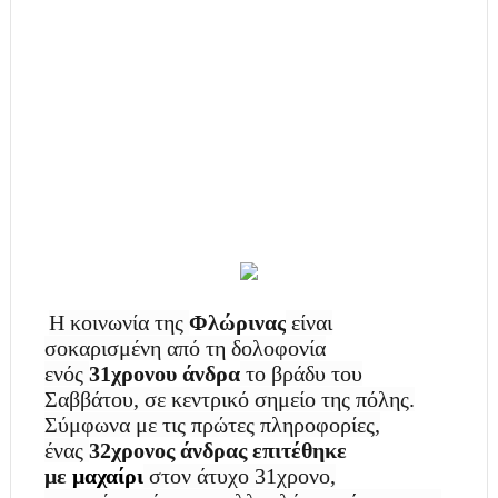
Η κοινωνία της
Φλώρινας
είναι
σοκαρισμένη από τη δολοφονία
ενός
31χρονου άνδρα
το βράδυ του
Σαββάτου, σε κεντρικό σημείο της πόλης.
Σύμφωνα με τις πρώτες πληροφορίες,
ένας
32χρονος άνδρας επιτέθηκε
με
μαχαίρι
στον άτυχο 31χρονο,