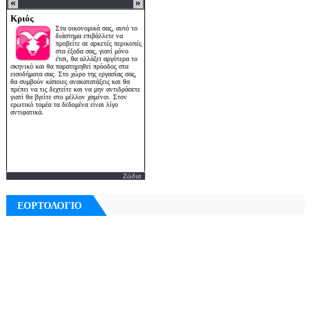
Ζώδια
ΕΟΡΤΟΛΟΓΙΟ