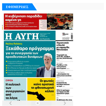
ΕΦΗΜΕΡΙΔΕΣ