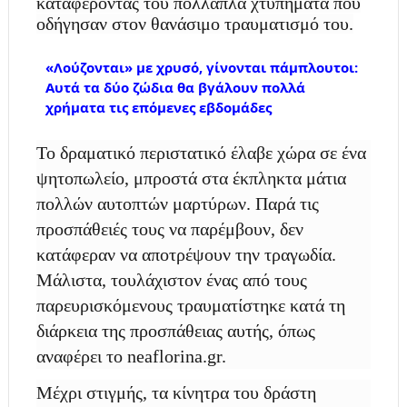
καταφέροντάς του πολλαπλά χτυπήματα που
οδήγησαν στον θανάσιμο τραυματισμό του.
«Λούζονται» με χρυσό, γίνονται πάμπλουτοι:
Αυτά τα δύο ζώδια θα βγάλουν πολλά
χρήματα τις επόμενες εβδομάδες
Το δραματικό περιστατικό έλαβε χώρα σε ένα
ψητοπωλείο, μπροστά στα έκπληκτα μάτια
πολλών αυτοπτών μαρτύρων. Παρά τις
προσπάθειές τους να παρέμβουν, δεν
κατάφεραν να αποτρέψουν την τραγωδία.
Μάλιστα, τουλάχιστον ένας από τους
παρευρισκόμενους τραυματίστηκε κατά τη
διάρκεια της προσπάθειας αυτής, όπως
αναφέρει το neaflorina.gr.
Μέχρι στιγμής, τα κίνητρα του δράστη