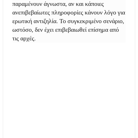
παραμένουν άγνωστα, αν και κάποιες
ανεπιβεβαίωτες πληροφορίες κάνουν λόγο για
ερωτική αντιζηλία. Το συγκεκριμένο σενάριο,
ωστόσο, δεν έχει επιβεβαιωθεί επίσημα από
τις αρχές.