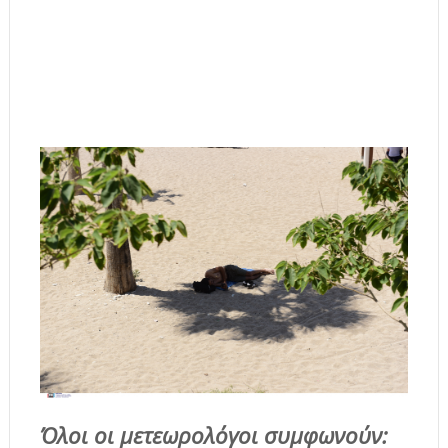
Όλοι οι μετεωρολόγοι συμφωνούν: