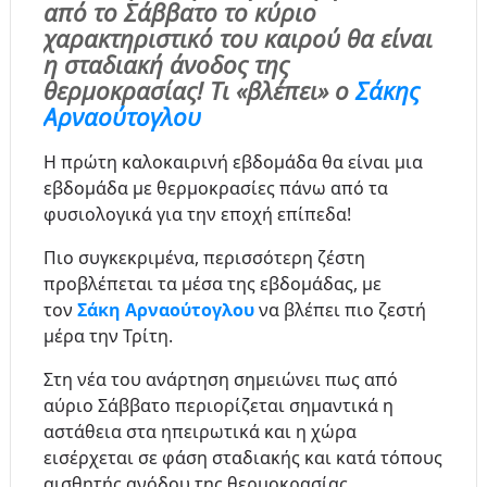
από το Σάββατο το κύριο
χαρακτηριστικό του καιρού θα είναι
η σταδιακή άνοδος της
θερμοκρασίας! Τι «βλέπει» ο
Σάκης
Αρναούτογλου
Η πρώτη καλοκαιρινή εβδομάδα θα είναι μια
εβδομάδα με θερμοκρασίες πάνω από τα
φυσιολογικά για την εποχή επίπεδα!
Πιο συγκεκριμένα, περισσότερη ζέστη
προβλέπεται τα μέσα της εβδομάδας, με
τον
Σάκη Αρναούτογλου
να βλέπει πιο ζεστή
μέρα την Τρίτη.
Στη νέα του ανάρτηση σημειώνει πως από
αύριο Σάββατο περιορίζεται σημαντικά η
αστάθεια στα ηπειρωτικά και η χώρα
εισέρχεται σε φάση σταδιακής και κατά τόπους
αισθητής ανόδου της θερμοκρασίας.