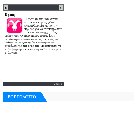
Ζώδια
ΕΟΡΤΟΛΟΓΙΟ