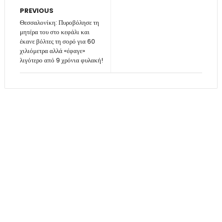
PREVIOUS
Θεσσαλονίκη: Πυροβόλησε τη
μητέρα του στο κεφάλι και
έκανε βόλτες τη σορό για 60
χιλιόμετρα αλλά «έφαγε»
λιγότερο από 9 χρόνια φυλακή!