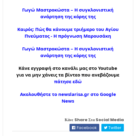
Γωγώ Μαστροκώστα – Η συγκλονιστική
ανάρτηση της κόρης της
Καιρός: Πώς θα κάνουμε τριήμερο του Αγίου
Πνεύματος - Η πρόγνωση Μαρουσάκη
Γωγώ Μαστροκώστα – Η συγκλονιστική
ανάρτηση της κόρης της
Κάνε εγγραφή στο κανάλι μας στο Youtube
για να μην χάνεις τα βίντεο που ανεβάζουμε
πάτησε εδώ
Ακολουθήστε το newslarisa.gr στο Google
News
Κάνε Share Στα Social Media
Facebook
Twitter