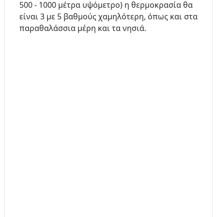
500 - 1000 μέτρα υψόμετρο) η θερμοκρασία θα
είναι 3 με 5 βαθμούς χαμηλότερη, όπως και στα
παραθαλάσσια μέρη και τα νησιά.