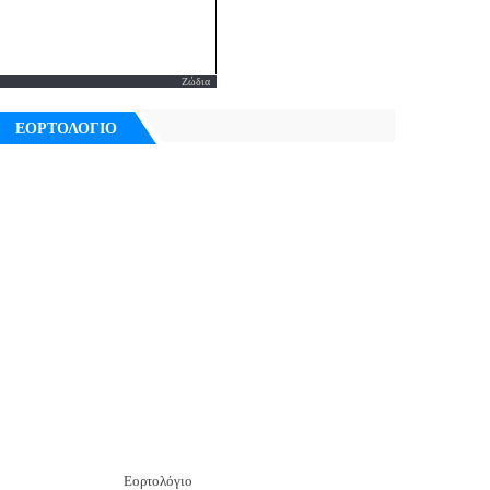
Ζώδια
ΕΟΡΤΟΛΟΓΙΟ
Εορτολόγιο