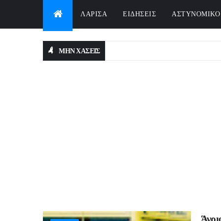
ΛΑΡΙΣΑ
ΕΙΔΗΣΕΙΣ
ΑΣΤΥΝΟΜΙΚΟ
ΜΗΝ ΧΑΣΕΙΣ
Άγριο