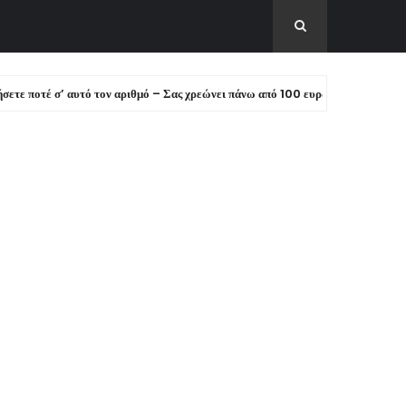
σ’ αυτό τον αριθμό – Σας χρεώνει πάνω από 100 ευρώ!
ΕΙΔΗΣΕΙΣ