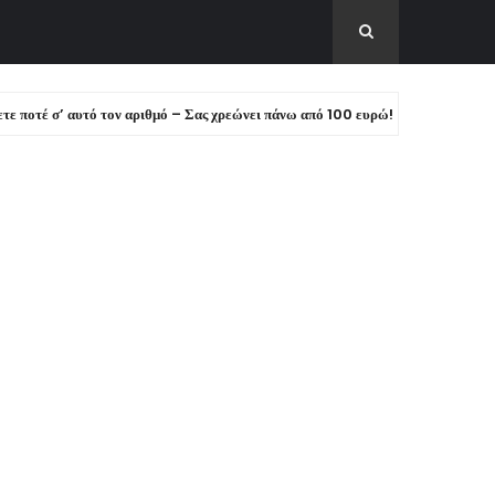
 αυτό τον αριθμό – Σας χρεώνει πάνω από 100 ευρώ!
Γ
ΕΙΔΗΣΕΙΣ