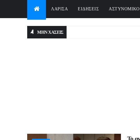
ΛΑΡΙΣΑ
ΕΙΔΗΣΕΙΣ
ΑΣΤΥΝΟΜΙΚΟ
ΜΗΝ ΧΑΣΕΙΣ
Το α