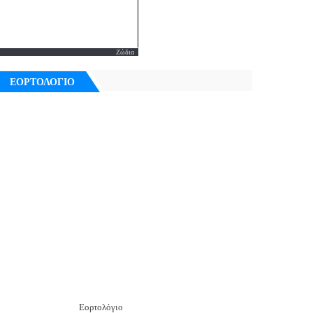
Ζώδια
ΕΟΡΤΟΛΟΓΙΟ
Εορτολόγιο