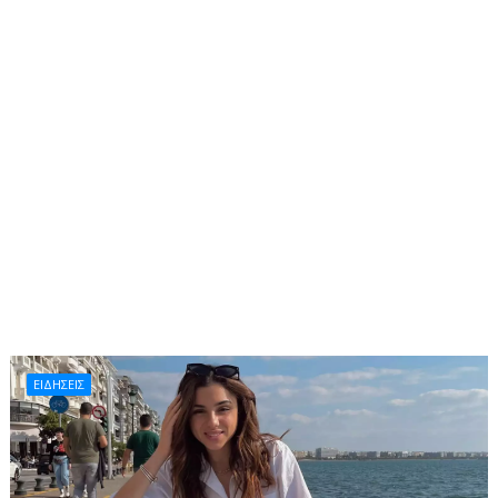
ΕΙΔΗΣΕΙΣ